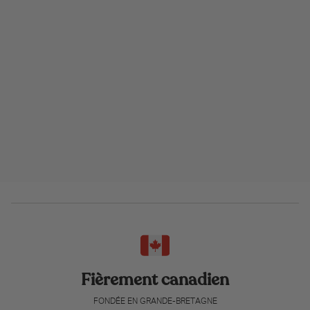
Fièrement canadien
FONDÉE EN GRANDE-BRETAGNE