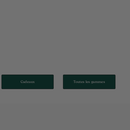
Cadeaux
Toutes les gammes