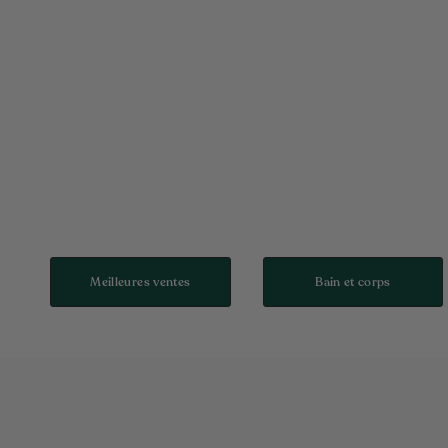
Meilleures ventes
Bain et corps